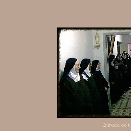
Entrada de 